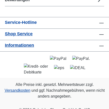
Service-Hotline
Shop Service
Informationen
Alle Preise inkl. gesetzl. Mehrwertsteuer zzgl.
Versandkosten
und ggf. Nachnahmegebühren, wenn nicht
anders angegeben.