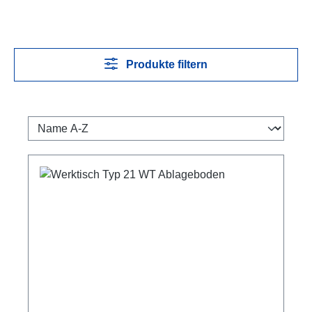
Produkte filtern