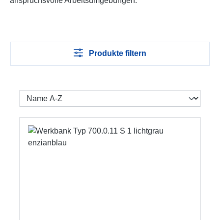
anspruchsvolle Arbeitsumgebungen.
Produkte filtern