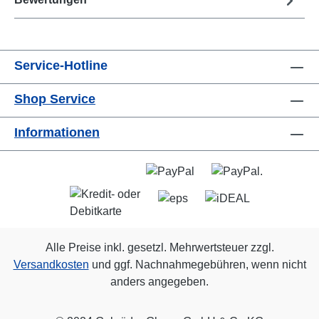
Service-Hotline
Shop Service
Informationen
Alle Preise inkl. gesetzl. Mehrwertsteuer zzgl.
Versandkosten
und ggf. Nachnahmegebühren, wenn nicht
anders angegeben.