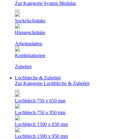
Zur Kategorie System Modular
Sockelschränke
Hängeschränke
Arbeitsplatten
Kombinationen
Zubehör
Lochbleche & Zubehör
Zur Kategorie Lochbleche & Zubehör
Lochblech 750 x 650 mm
Lochblech 750 x 950 mm
Lochblech 1500 x 650 mm
Lochblech 1500 x 950 mm