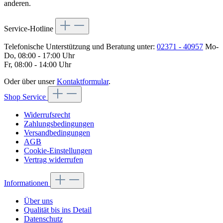
anderen.
Service-Hotline
Telefonische Unterstützung und Beratung unter:
02371 - 40957
Mo-
Do, 08:00 - 17:00 Uhr
Fr, 08:00 - 14:00 Uhr
Oder über unser
Kontaktformular
.
Shop Service
Widerrufsrecht
Zahlungsbedingungen
Versandbedingungen
AGB
Cookie-Einstellungen
Vertrag widerrufen
Informationen
Über uns
Qualität bis ins Detail
Datenschutz