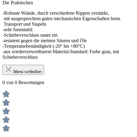
Die Praktischen
-Robuste Wände, durch verschiedene Rippen verstärkt,
mit ausgesprochem guten mechanischen Eigenschaften beim
Transport und Stapeln
-sehr formstabil
-Schiebeverschluss rastet ein
-resistent gegen die meisten Säuren und Öle
-Temperaturbeständigkeit (-20° bis +80°C)
-aus wiederverwertbarem Material-Standard: Farbe grau, mit
Schiebeverschluss
Menü schließen
0 von 0 Bewertungen