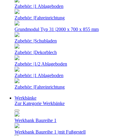
Zubehör: |1 Ablageboden
Zubehör: |Fahreinrichtung
Grundmodul Typ 31 |2000 x 700 x 855 mm
Zubehör: |Schubladen
Zubehör: |Dekorblech
Zubehör: |1/2 Ablageboden
Zubehör: |1 Ablageboden
Zubehör: |Fahreinrichtung
Werkbänke
Zur Kategorie Werkbänke
Werkbank Baureihe 1
Werkbank Baureihe 1 |mit Fußgestell