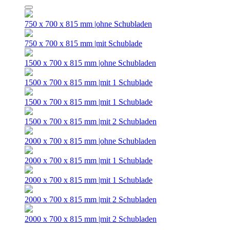
750 x 700 x 815 mm |ohne Schubladen
750 x 700 x 815 mm |mit Schublade
1500 x 700 x 815 mm |ohne Schubladen
1500 x 700 x 815 mm |mit 1 Schublade
1500 x 700 x 815 mm |mit 1 Schublade
1500 x 700 x 815 mm |mit 2 Schubladen
2000 x 700 x 815 mm |ohne Schubladen
2000 x 700 x 815 mm |mit 1 Schublade
2000 x 700 x 815 mm |mit 1 Schublade
2000 x 700 x 815 mm |mit 2 Schubladen
2000 x 700 x 815 mm |mit 2 Schubladen