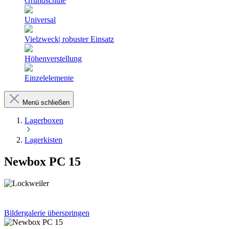
Grundschule
Universal
Vielzweck| robuster Einsatz
Höhenverstellung
Einzelelemente
Menü schließen
Lagerboxen
Lagerkisten
Newbox PC 15
Bildergalerie überspringen