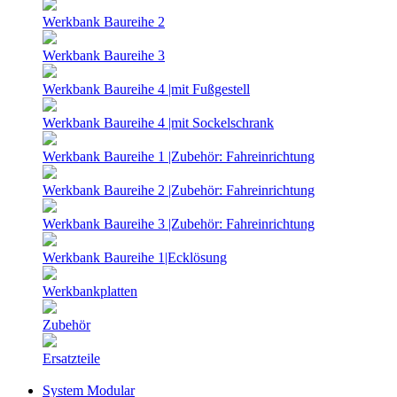
Werkbank Baureihe 2
Werkbank Baureihe 3
Werkbank Baureihe 4 |mit Fußgestell
Werkbank Baureihe 4 |mit Sockelschrank
Werkbank Baureihe 1 |Zubehör: Fahreinrichtung
Werkbank Baureihe 2 |Zubehör: Fahreinrichtung
Werkbank Baureihe 3 |Zubehör: Fahreinrichtung
Werkbank Baureihe 1|Ecklösung
Werkbankplatten
Zubehör
Ersatzteile
System Modular