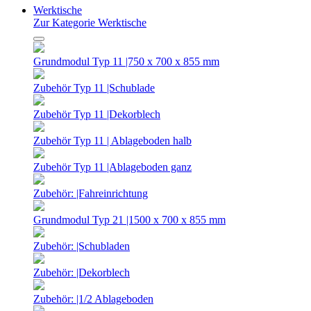
Werktische
Zur Kategorie Werktische
Grundmodul Typ 11 |750 x 700 x 855 mm
Zubehör Typ 11 |Schublade
Zubehör Typ 11 |Dekorblech
Zubehör Typ 11 | Ablageboden halb
Zubehör Typ 11 |Ablageboden ganz
Zubehör: |Fahreinrichtung
Grundmodul Typ 21 |1500 x 700 x 855 mm
Zubehör: |Schubladen
Zubehör: |Dekorblech
Zubehör: |1/2 Ablageboden