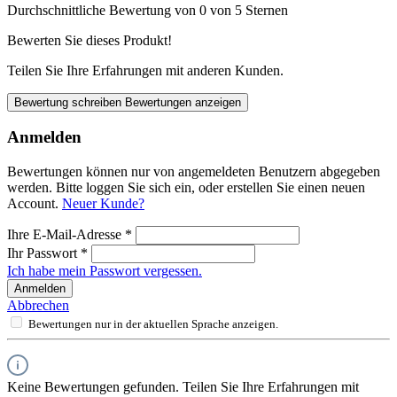
Durchschnittliche Bewertung von 0 von 5 Sternen
Bewerten Sie dieses Produkt!
Teilen Sie Ihre Erfahrungen mit anderen Kunden.
Bewertung schreiben
Bewertungen anzeigen
Anmelden
Bewertungen können nur von angemeldeten Benutzern abgegeben
werden. Bitte loggen Sie sich ein, oder erstellen Sie einen neuen
Account.
Neuer Kunde?
Ihre E-Mail-Adresse
*
Ihr Passwort
*
Ich habe mein Passwort vergessen.
Anmelden
Abbrechen
Bewertungen nur in der aktuellen Sprache anzeigen.
Keine Bewertungen gefunden. Teilen Sie Ihre Erfahrungen mit