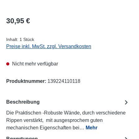
Regulärer Preis:
30,95 €
Inhalt:
1 Stück
Preise inkl. MwSt. zzgl. Versandkosten
Nicht mehr verfügbar
Produktnummer:
139224110118
Beschreibung
Die Praktischen -Robuste Wände, durch verschiedene
Rippen verstärkt, mit ausgesprochem guten
mechanischen Eigenschaften bei…
Mehr
Bewertungen