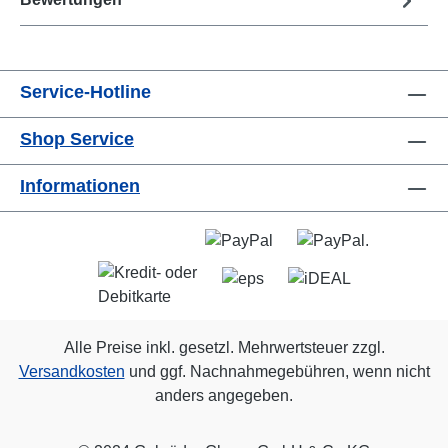
Service-Hotline
Shop Service
Informationen
Alle Preise inkl. gesetzl. Mehrwertsteuer zzgl.
Versandkosten
und ggf. Nachnahmegebühren, wenn nicht
anders angegeben.