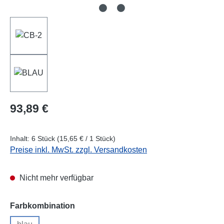
Regulärer Preis:
93,89 €
Inhalt:
6 Stück
(15,65 € / 1 Stück)
Preise inkl. MwSt. zzgl. Versandkosten
Nicht mehr verfügbar
auswählen
Farbkombination