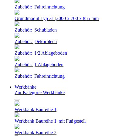
Zubehör: |Fahreinrichtung
Grundmodul Typ 31 |2000 x 700 x 855 mm
Zubehör: |Schubladen
Zubehör: |Dekorblech
Zubehör: |1/2 Ablageboden
Zubehör: |1 Ablageboden
Zubehör: |Fahreinrichtung
Werkbänke
Zur Kategorie Werkbänke
Werkbank Baureihe 1
Werkbank Baureihe 1 |mit Fußgestell
Werkbank Baureihe 2