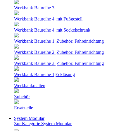
Werkbank Baureihe 3
Werkbank Baureihe 4 |mit Fußgestell
Werkbank Baureihe 4 |mit Sockelschrank
Werkbank Baureihe 1 |Zubehör: Fahreinrichtung
Werkbank Baureihe 2 |Zubehör: Fahreinrichtung
Werkbank Baureihe 3 |Zubehör: Fahreinrichtung
Werkbank Baureihe 1|Ecklösung
Werkbankplatten
Zubehör
Ersatzteile
System Modular
Zur Kategorie System Modular