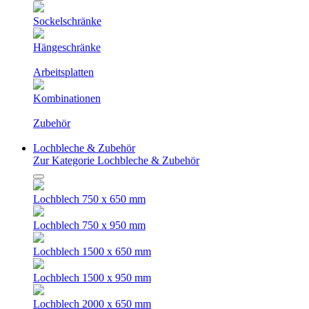
Sockelschränke
Hängeschränke
Arbeitsplatten
Kombinationen
Zubehör
Lochbleche & Zubehör
Zur Kategorie Lochbleche & Zubehör
Lochblech 750 x 650 mm
Lochblech 750 x 950 mm
Lochblech 1500 x 650 mm
Lochblech 1500 x 950 mm
Lochblech 2000 x 650 mm