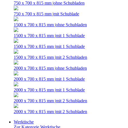
750 x 700 x 815 mm |ohne Schubladen
750 x 700 x 815 mm |mit Schublade
1500 x 700 x 815 mm |ohne Schubladen
1500 x 700 x 815 mm |mit 1 Schublade
1500 x 700 x 815 mm |mit 1 Schublade
1500 x 700 x 815 mm |mit 2 Schubladen
2000 x 700 x 815 mm |ohne Schubladen
2000 x 700 x 815 mm |mit 1 Schublade
2000 x 700 x 815 mm |mit 1 Schublade
2000 x 700 x 815 mm |mit 2 Schubladen
2000 x 700 x 815 mm |mit 2 Schubladen
Werktische
Zur Kategorie Werktische