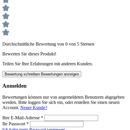
Durchschnittliche Bewertung von 0 von 5 Sternen
Bewerten Sie dieses Produkt!
Teilen Sie Ihre Erfahrungen mit anderen Kunden.
Bewertung schreiben
Bewertungen anzeigen
Anmelden
Bewertungen können nur von angemeldeten Benutzern abgegeben
werden. Bitte loggen Sie sich ein, oder erstellen Sie einen neuen
Account.
Neuer Kunde?
Ihre E-Mail-Adresse
*
Ihr Passwort
*
Ich habe mein Passwort vergessen.