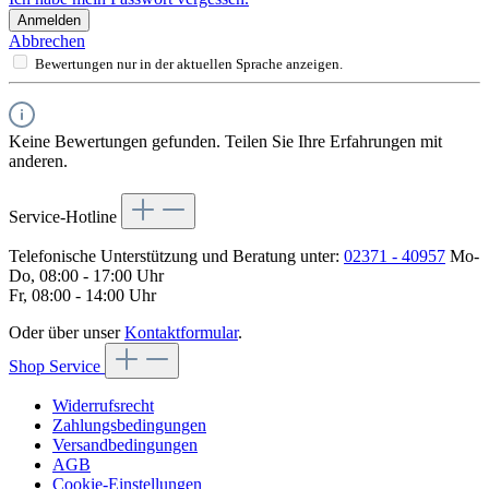
Anmelden
Abbrechen
Bewertungen nur in der aktuellen Sprache anzeigen.
Keine Bewertungen gefunden. Teilen Sie Ihre Erfahrungen mit
anderen.
Service-Hotline
Telefonische Unterstützung und Beratung unter:
02371 - 40957
Mo-
Do, 08:00 - 17:00 Uhr
Fr, 08:00 - 14:00 Uhr
Oder über unser
Kontaktformular
.
Shop Service
Widerrufsrecht
Zahlungsbedingungen
Versandbedingungen
AGB
Cookie-Einstellungen