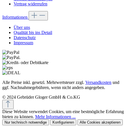
Vertrag widerrufen
Informationen
Über uns
Qualität bis ins Detail
Datenschutz
Impressum
Alle Preise inkl. gesetzl. Mehrwertsteuer zzgl.
Versandkosten
und
ggf. Nachnahmegebühren, wenn nicht anders angegeben.
© 2024 Gebrüder Gloger GmbH & Co.KG
Diese Website verwendet Cookies, um eine bestmögliche Erfahrung
bieten zu können.
Mehr Informationen ...
Nur technisch notwendige
Konfigurieren
Alle Cookies akzeptieren