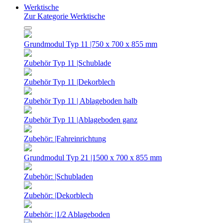
Werktische
Zur Kategorie Werktische
Grundmodul Typ 11 |750 x 700 x 855 mm
Zubehör Typ 11 |Schublade
Zubehör Typ 11 |Dekorblech
Zubehör Typ 11 | Ablageboden halb
Zubehör Typ 11 |Ablageboden ganz
Zubehör: |Fahreinrichtung
Grundmodul Typ 21 |1500 x 700 x 855 mm
Zubehör: |Schubladen
Zubehör: |Dekorblech
Zubehör: |1/2 Ablageboden