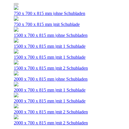
750 x 700 x 815 mm |ohne Schubladen
750 x 700 x 815 mm |mit Schublade
1500 x 700 x 815 mm |ohne Schubladen
1500 x 700 x 815 mm |mit 1 Schublade
1500 x 700 x 815 mm |mit 1 Schublade
1500 x 700 x 815 mm |mit 2 Schubladen
2000 x 700 x 815 mm |ohne Schubladen
2000 x 700 x 815 mm |mit 1 Schublade
2000 x 700 x 815 mm |mit 1 Schublade
2000 x 700 x 815 mm |mit 2 Schubladen
2000 x 700 x 815 mm |mit 2 Schubladen