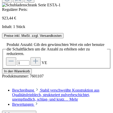
Regulärer Preis:
923,44 €
Inhalt:
1 Stück
Preise inkl. MwSt. zzgl. Versandkosten
Produkt Anzahl: Gib den gewünschten Wert ein oder benutze
die Schaltflächen um die Anzahl zu erhöhen oder zu
reduzieren.
VE
In den Warenkorb
Produktnummer:
7601107
Beschreibung
Stabil verschweißte Konstruktion aus
Qualitätsfeinblech, strukturiert pulverbeschichtet,
unempfindlich, schlag- und kratz…
Mehr
Bewertungen