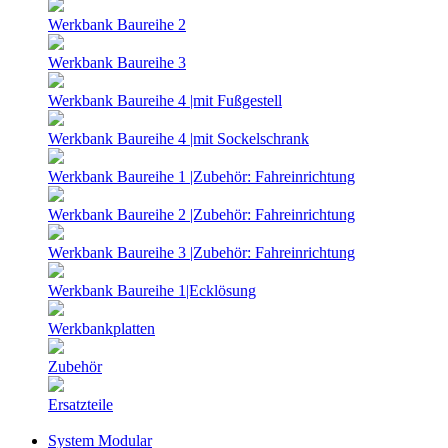
Werkbank Baureihe 2
Werkbank Baureihe 3
Werkbank Baureihe 4 |mit Fußgestell
Werkbank Baureihe 4 |mit Sockelschrank
Werkbank Baureihe 1 |Zubehör: Fahreinrichtung
Werkbank Baureihe 2 |Zubehör: Fahreinrichtung
Werkbank Baureihe 3 |Zubehör: Fahreinrichtung
Werkbank Baureihe 1|Ecklösung
Werkbankplatten
Zubehör
Ersatzteile
System Modular