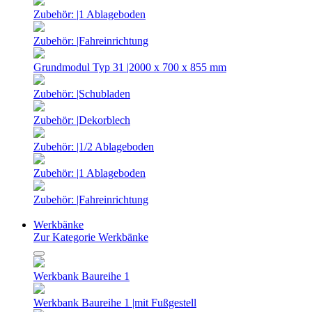
Zubehör: |1 Ablageboden
Zubehör: |Fahreinrichtung
Grundmodul Typ 31 |2000 x 700 x 855 mm
Zubehör: |Schubladen
Zubehör: |Dekorblech
Zubehör: |1/2 Ablageboden
Zubehör: |1 Ablageboden
Zubehör: |Fahreinrichtung
Werkbänke
Zur Kategorie Werkbänke
Werkbank Baureihe 1
Werkbank Baureihe 1 |mit Fußgestell