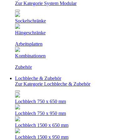
Zur Kategorie System Modular
Sockelschränke
Hängeschränke
Arbeitsplatten
Kombinationen
Zubehör
Lochbleche & Zubehör
Zur Kategorie Lochbleche & Zubehör
Lochblech 750 x 650 mm
Lochblech 750 x 950 mm
Lochblech 1500 x 650 mm
Lochblech 1500 x 950 mm