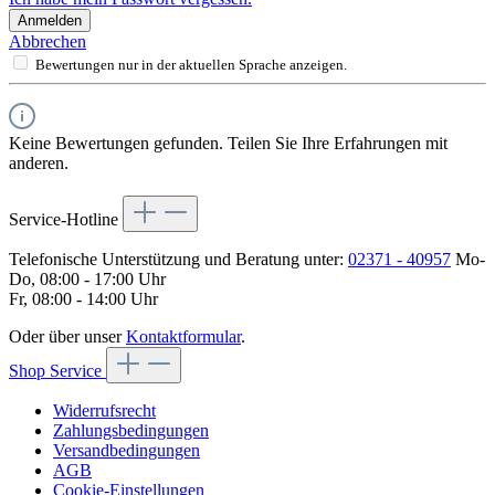
Anmelden
Abbrechen
Bewertungen nur in der aktuellen Sprache anzeigen.
Keine Bewertungen gefunden. Teilen Sie Ihre Erfahrungen mit
anderen.
Service-Hotline
Telefonische Unterstützung und Beratung unter:
02371 - 40957
Mo-
Do, 08:00 - 17:00 Uhr
Fr, 08:00 - 14:00 Uhr
Oder über unser
Kontaktformular
.
Shop Service
Widerrufsrecht
Zahlungsbedingungen
Versandbedingungen
AGB
Cookie-Einstellungen