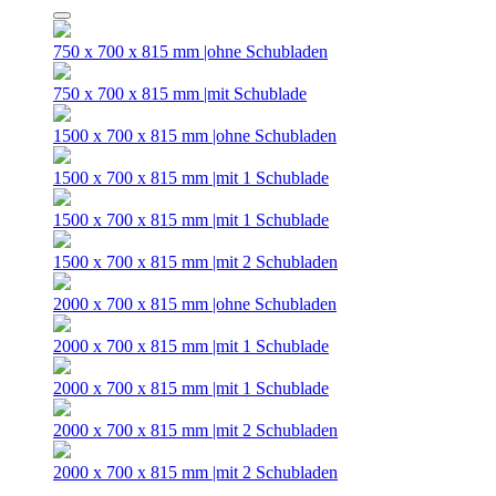
750 x 700 x 815 mm |ohne Schubladen
750 x 700 x 815 mm |mit Schublade
1500 x 700 x 815 mm |ohne Schubladen
1500 x 700 x 815 mm |mit 1 Schublade
1500 x 700 x 815 mm |mit 1 Schublade
1500 x 700 x 815 mm |mit 2 Schubladen
2000 x 700 x 815 mm |ohne Schubladen
2000 x 700 x 815 mm |mit 1 Schublade
2000 x 700 x 815 mm |mit 1 Schublade
2000 x 700 x 815 mm |mit 2 Schubladen
2000 x 700 x 815 mm |mit 2 Schubladen