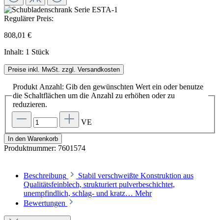
Regulärer Preis:
808,01 €
Inhalt:
1 Stück
Preise inkl. MwSt. zzgl. Versandkosten
Produkt Anzahl: Gib den gewünschten Wert ein oder benutze
die Schaltflächen um die Anzahl zu erhöhen oder zu
reduzieren.
VE
In den Warenkorb
Produktnummer:
7601574
Beschreibung
Stabil verschweißte Konstruktion aus
Qualitätsfeinblech, strukturiert pulverbeschichtet,
unempfindlich, schlag- und kratz…
Mehr
Bewertungen