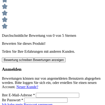
Durchschnittliche Bewertung von 0 von 5 Sternen
Bewerten Sie dieses Produkt!
Teilen Sie Ihre Erfahrungen mit anderen Kunden.
Bewertung schreiben
Bewertungen anzeigen
Anmelden
Bewertungen können nur von angemeldeten Benutzern abgegeben
werden. Bitte loggen Sie sich ein, oder erstellen Sie einen neuen
Account.
Neuer Kunde?
Ihre E-Mail-Adresse
*
Ihr Passwort
*
Ich habe mein Passwort vergessen.