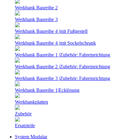
Werkbank Baureihe 2
Werkbank Baureihe 3
Werkbank Baureihe 4 |mit Fußgestell
Werkbank Baureihe 4 |mit Sockelschrank
Werkbank Baureihe 1 |Zubehör: Fahreinrichtung
Werkbank Baureihe 2 |Zubehör: Fahreinrichtung
Werkbank Baureihe 3 |Zubehör: Fahreinrichtung
Werkbank Baureihe 1|Ecklösung
Werkbankplatten
Zubehör
Ersatzteile
System Modular