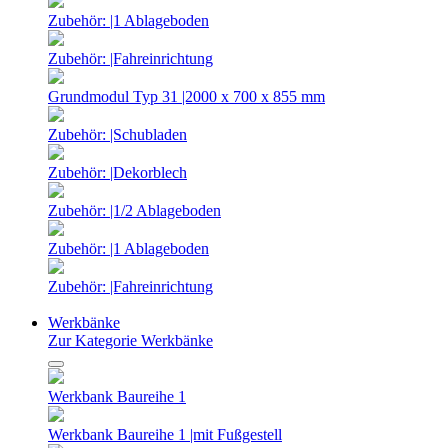
Zubehör: |1 Ablageboden
Zubehör: |Fahreinrichtung
Grundmodul Typ 31 |2000 x 700 x 855 mm
Zubehör: |Schubladen
Zubehör: |Dekorblech
Zubehör: |1/2 Ablageboden
Zubehör: |1 Ablageboden
Zubehör: |Fahreinrichtung
Werkbänke
Zur Kategorie Werkbänke
Werkbank Baureihe 1
Werkbank Baureihe 1 |mit Fußgestell