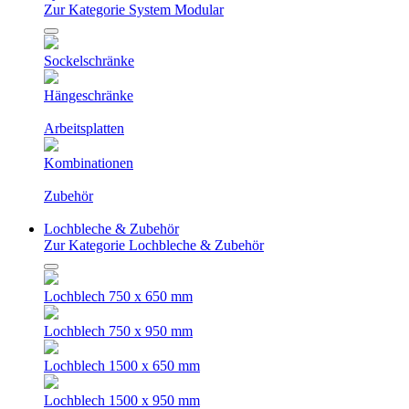
Zur Kategorie System Modular
Sockelschränke
Hängeschränke
Arbeitsplatten
Kombinationen
Zubehör
Lochbleche & Zubehör
Zur Kategorie Lochbleche & Zubehör
Lochblech 750 x 650 mm
Lochblech 750 x 950 mm
Lochblech 1500 x 650 mm
Lochblech 1500 x 950 mm