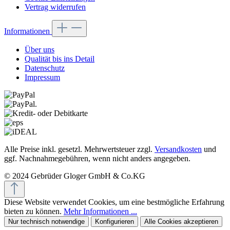
Vertrag widerrufen
Informationen
Über uns
Qualität bis ins Detail
Datenschutz
Impressum
Alle Preise inkl. gesetzl. Mehrwertsteuer zzgl.
Versandkosten
und
ggf. Nachnahmegebühren, wenn nicht anders angegeben.
© 2024 Gebrüder Gloger GmbH & Co.KG
Diese Website verwendet Cookies, um eine bestmögliche Erfahrung
bieten zu können.
Mehr Informationen ...
Nur technisch notwendige
Konfigurieren
Alle Cookies akzeptieren