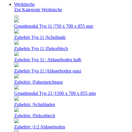
Werktische
Zur Kategorie Werktische
Grundmodul Typ 11 |750 x 700 x 855 mm
Zubehör Typ 11 |Schublade
Zubehör Typ 11 |Dekorblech
Zubehör Typ 11 | Ablageboden halb
Zubehör Typ 11 |Ablageboden ganz
Zubehör: |Fahreinrichtung
Grundmodul Typ 21 |1500 x 700 x 855 mm
Zubehör: |Schubladen
Zubehör: |Dekorblech
Zubehör: |1/2 Ablageboden