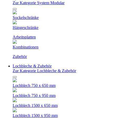
Zur Kategorie System Modular
Sockelschränke
Hängeschränke
Arbeitsplatten
Kombinationen
Zubehör
Lochbleche & Zubehör
Zur Kategorie Lochbleche & Zubehör
Lochblech 750 x 650 mm
Lochblech 750 x 950 mm
Lochblech 1500 x 650 mm
Lochblech 1500 x 950 mm