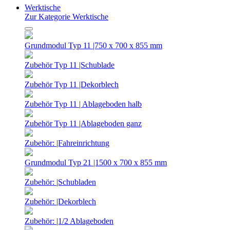
Werktische
Zur Kategorie Werktische
Grundmodul Typ 11 |750 x 700 x 855 mm
Zubehör Typ 11 |Schublade
Zubehör Typ 11 |Dekorblech
Zubehör Typ 11 | Ablageboden halb
Zubehör Typ 11 |Ablageboden ganz
Zubehör: |Fahreinrichtung
Grundmodul Typ 21 |1500 x 700 x 855 mm
Zubehör: |Schubladen
Zubehör: |Dekorblech
Zubehör: |1/2 Ablageboden