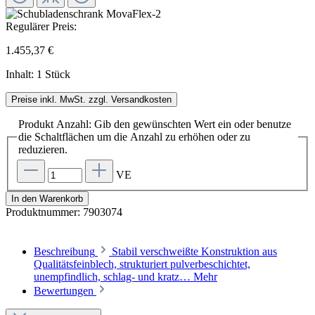
Regulärer Preis:
1.455,37 €
Inhalt:
1 Stück
Preise inkl. MwSt. zzgl. Versandkosten
Produkt Anzahl: Gib den gewünschten Wert ein oder benutze
die Schaltflächen um die Anzahl zu erhöhen oder zu
reduzieren.
VE
In den Warenkorb
Produktnummer:
7903074
Beschreibung
Stabil verschweißte Konstruktion aus
Qualitätsfeinblech, strukturiert pulverbeschichtet,
unempfindlich, schlag- und kratz…
Mehr
Bewertungen