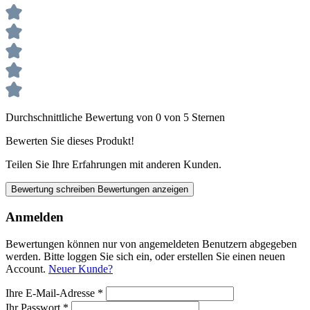
Durchschnittliche Bewertung von 0 von 5 Sternen
Bewerten Sie dieses Produkt!
Teilen Sie Ihre Erfahrungen mit anderen Kunden.
Bewertung schreiben
Bewertungen anzeigen
Anmelden
Bewertungen können nur von angemeldeten Benutzern abgegeben
werden. Bitte loggen Sie sich ein, oder erstellen Sie einen neuen
Account.
Neuer Kunde?
Ihre E-Mail-Adresse
*
Ihr Passwort
*