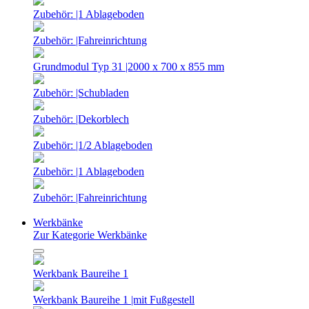
Zubehör: |1 Ablageboden
Zubehör: |Fahreinrichtung
Grundmodul Typ 31 |2000 x 700 x 855 mm
Zubehör: |Schubladen
Zubehör: |Dekorblech
Zubehör: |1/2 Ablageboden
Zubehör: |1 Ablageboden
Zubehör: |Fahreinrichtung
Werkbänke
Zur Kategorie Werkbänke
Werkbank Baureihe 1
Werkbank Baureihe 1 |mit Fußgestell