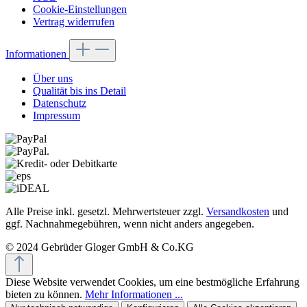
Cookie-Einstellungen
Vertrag widerrufen
Informationen
Über uns
Qualität bis ins Detail
Datenschutz
Impressum
Alle Preise inkl. gesetzl. Mehrwertsteuer zzgl.
Versandkosten
und
ggf. Nachnahmegebühren, wenn nicht anders angegeben.
© 2024 Gebrüder Gloger GmbH & Co.KG
Diese Website verwendet Cookies, um eine bestmögliche Erfahrung
bieten zu können.
Mehr Informationen ...