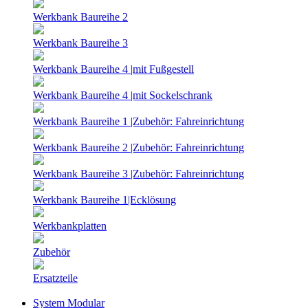
Werkbank Baureihe 2
Werkbank Baureihe 3
Werkbank Baureihe 4 |mit Fußgestell
Werkbank Baureihe 4 |mit Sockelschrank
Werkbank Baureihe 1 |Zubehör: Fahreinrichtung
Werkbank Baureihe 2 |Zubehör: Fahreinrichtung
Werkbank Baureihe 3 |Zubehör: Fahreinrichtung
Werkbank Baureihe 1|Ecklösung
Werkbankplatten
Zubehör
Ersatzteile
System Modular