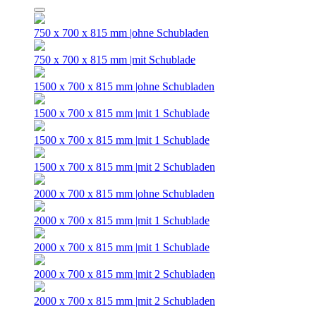
750 x 700 x 815 mm |ohne Schubladen
750 x 700 x 815 mm |mit Schublade
1500 x 700 x 815 mm |ohne Schubladen
1500 x 700 x 815 mm |mit 1 Schublade
1500 x 700 x 815 mm |mit 1 Schublade
1500 x 700 x 815 mm |mit 2 Schubladen
2000 x 700 x 815 mm |ohne Schubladen
2000 x 700 x 815 mm |mit 1 Schublade
2000 x 700 x 815 mm |mit 1 Schublade
2000 x 700 x 815 mm |mit 2 Schubladen
2000 x 700 x 815 mm |mit 2 Schubladen