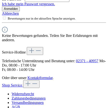
Ich habe mein Passwort vergessen.
Anmelden
Abbrechen
Bewertungen nur in der aktuellen Sprache anzeigen.
Keine Bewertungen gefunden. Teilen Sie Ihre Erfahrungen mit
anderen.
Service-Hotline
Telefonische Unterstützung und Beratung unter:
02371 - 40957
Mo-
Do, 08:00 - 17:00 Uhr
Fr, 08:00 - 14:00 Uhr
Oder über unser
Kontaktformular
.
Shop Service
Widerrufsrecht
Zahlungsbedingungen
Versandbedingungen
AGB