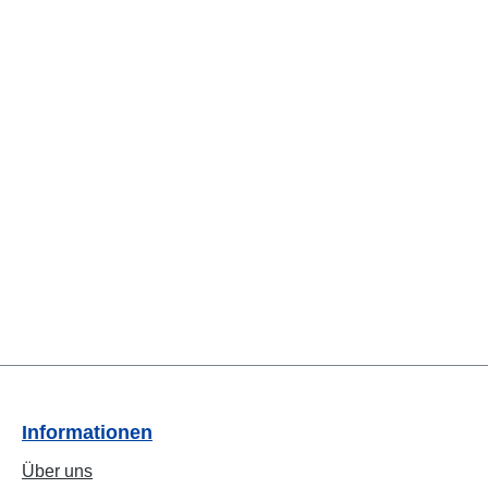
Informationen
Über uns