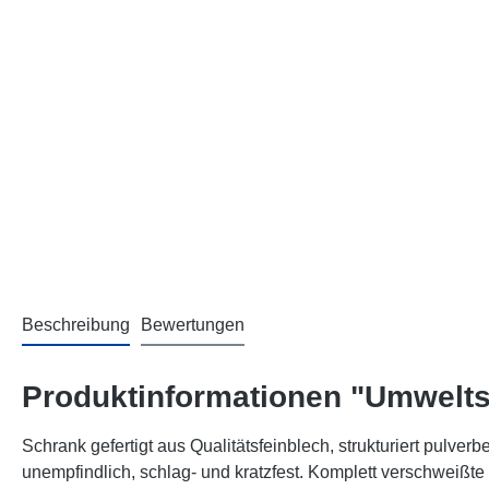
Beschreibung
Bewertungen
Produktinformationen "Umwelts
Schrank gefertigt aus Qualitätsfeinblech, strukturiert pulverb
unempfindlich, schlag- und kratzfest. Komplett verschweißte