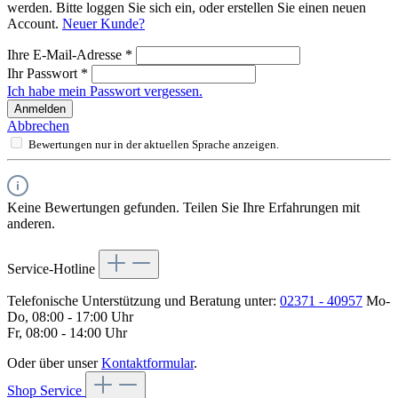
werden. Bitte loggen Sie sich ein, oder erstellen Sie einen neuen
Account.
Neuer Kunde?
Ihre E-Mail-Adresse
*
Ihr Passwort
*
Ich habe mein Passwort vergessen.
Anmelden
Abbrechen
Bewertungen nur in der aktuellen Sprache anzeigen.
Keine Bewertungen gefunden. Teilen Sie Ihre Erfahrungen mit
anderen.
Service-Hotline
Telefonische Unterstützung und Beratung unter:
02371 - 40957
Mo-
Do, 08:00 - 17:00 Uhr
Fr, 08:00 - 14:00 Uhr
Oder über unser
Kontaktformular
.
Shop Service