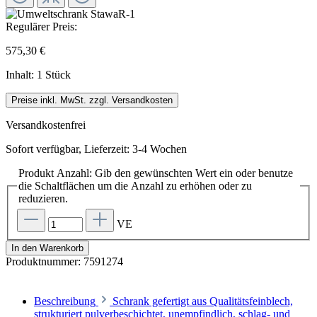
Regulärer Preis:
575,30 €
Inhalt:
1 Stück
Preise inkl. MwSt. zzgl. Versandkosten
Versandkostenfrei
Sofort verfügbar, Lieferzeit: 3-4 Wochen
Produkt Anzahl: Gib den gewünschten Wert ein oder benutze
die Schaltflächen um die Anzahl zu erhöhen oder zu
reduzieren.
VE
In den Warenkorb
Produktnummer:
7591274
Beschreibung
Schrank gefertigt aus Qualitätsfeinblech,
strukturiert pulverbeschichtet, unempfindlich, schlag- und