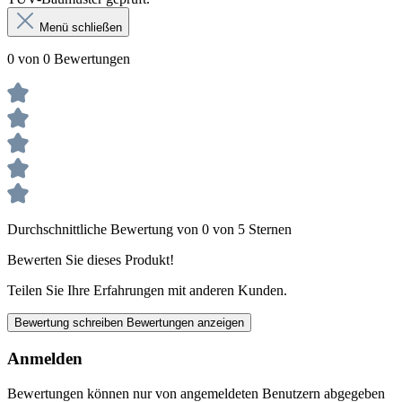
Menü schließen
0 von 0 Bewertungen
Durchschnittliche Bewertung von 0 von 5 Sternen
Bewerten Sie dieses Produkt!
Teilen Sie Ihre Erfahrungen mit anderen Kunden.
Bewertung schreiben
Bewertungen anzeigen
Anmelden
Bewertungen können nur von angemeldeten Benutzern abgegeben