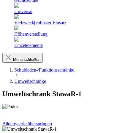
Grundschule
Universal
Vielzweck| robuster Einsatz
Höhenverstellung
Einzelelemente
Menü schließen
Schubladen-/Funktionsschränke
Umweltschränke
Umweltschrank StawaR-1
Bildergalerie überspringen