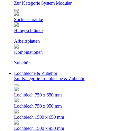
Zur Kategorie System Modular
Sockelschränke
Hängeschränke
Arbeitsplatten
Kombinationen
Zubehör
Lochbleche & Zubehör
Zur Kategorie Lochbleche & Zubehör
Lochblech 750 x 650 mm
Lochblech 750 x 950 mm
Lochblech 1500 x 650 mm
Lochblech 1500 x 950 mm