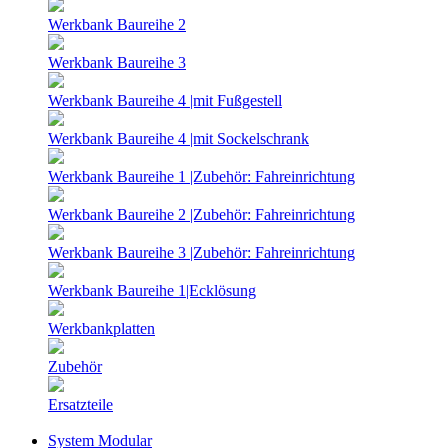
Werkbank Baureihe 2
Werkbank Baureihe 3
Werkbank Baureihe 4 |mit Fußgestell
Werkbank Baureihe 4 |mit Sockelschrank
Werkbank Baureihe 1 |Zubehör: Fahreinrichtung
Werkbank Baureihe 2 |Zubehör: Fahreinrichtung
Werkbank Baureihe 3 |Zubehör: Fahreinrichtung
Werkbank Baureihe 1|Ecklösung
Werkbankplatten
Zubehör
Ersatzteile
System Modular