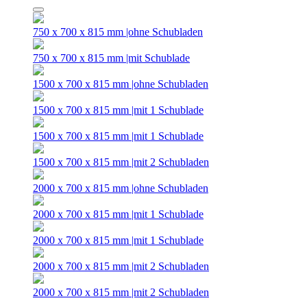
750 x 700 x 815 mm |ohne Schubladen
750 x 700 x 815 mm |mit Schublade
1500 x 700 x 815 mm |ohne Schubladen
1500 x 700 x 815 mm |mit 1 Schublade
1500 x 700 x 815 mm |mit 1 Schublade
1500 x 700 x 815 mm |mit 2 Schubladen
2000 x 700 x 815 mm |ohne Schubladen
2000 x 700 x 815 mm |mit 1 Schublade
2000 x 700 x 815 mm |mit 1 Schublade
2000 x 700 x 815 mm |mit 2 Schubladen
2000 x 700 x 815 mm |mit 2 Schubladen