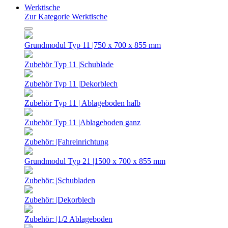
Werktische
Zur Kategorie Werktische
Grundmodul Typ 11 |750 x 700 x 855 mm
Zubehör Typ 11 |Schublade
Zubehör Typ 11 |Dekorblech
Zubehör Typ 11 | Ablageboden halb
Zubehör Typ 11 |Ablageboden ganz
Zubehör: |Fahreinrichtung
Grundmodul Typ 21 |1500 x 700 x 855 mm
Zubehör: |Schubladen
Zubehör: |Dekorblech
Zubehör: |1/2 Ablageboden