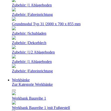
Zubehör: |1 Ablageboden
Zubehör: |Fahreinrichtung
Grundmodul Typ 31 |2000 x 700 x 855 mm
Zubehör: |Schubladen
Zubehör: |Dekorblech
Zubehör: |1/2 Ablageboden
Zubehör: |1 Ablageboden
Zubehör: |Fahreinrichtung
Werkbänke
Zur Kategorie Werkbänke
Werkbank Baureihe 1
Werkbank Baureihe 1 |mit Fußgestell