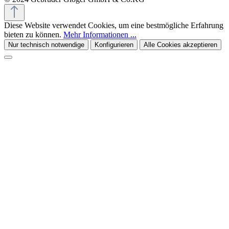
Diese Website verwendet Cookies, um eine bestmögliche Erfahrung
bieten zu können.
Mehr Informationen ...
Nur technisch notwendige
Konfigurieren
Alle Cookies akzeptieren