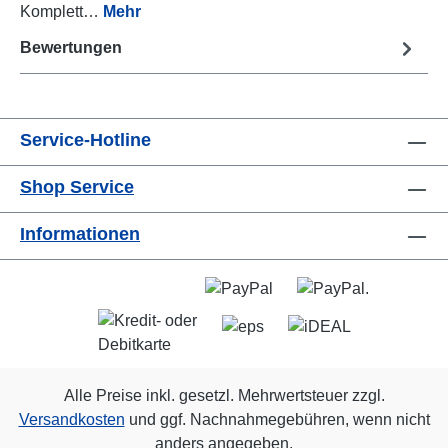
Komplett…
Mehr
Bewertungen
Service-Hotline
Shop Service
Informationen
Alle Preise inkl. gesetzl. Mehrwertsteuer zzgl.
Versandkosten
und ggf. Nachnahmegebühren, wenn nicht
anders angegeben.