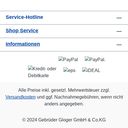
Service-Hotline
Shop Service
Informationen
Alle Preise inkl. gesetzl. Mehrwertsteuer zzgl.
Versandkosten
und ggf. Nachnahmegebühren, wenn nicht
anders angegeben.
© 2024 Gebrüder Gloger GmbH & Co.KG